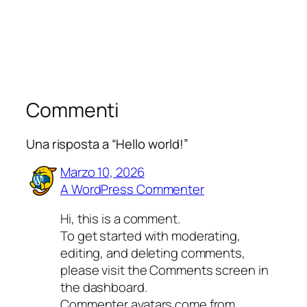
Commenti
Una risposta a “Hello world!”
Marzo 10, 2026
A WordPress Commenter
Hi, this is a comment.
To get started with moderating,
editing, and deleting comments,
please visit the Comments screen in
the dashboard.
Commenter avatars come from