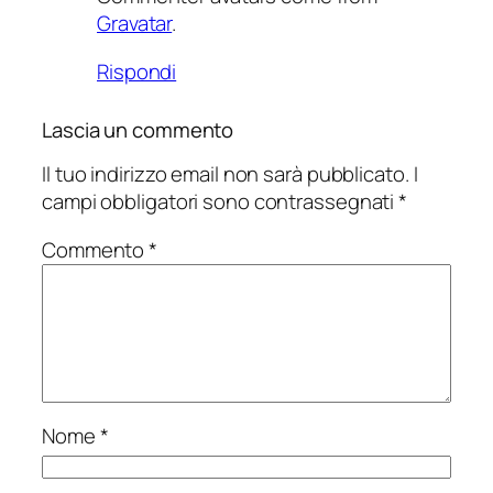
Gravatar
.
Rispondi
Lascia un commento
Il tuo indirizzo email non sarà pubblicato.
I
campi obbligatori sono contrassegnati
*
Commento
*
Nome
*